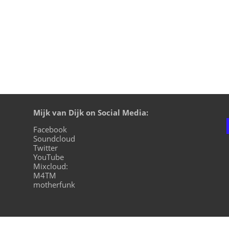
Mijk van Dijk on Social Media:
Facebook
Soundcloud
Twitter
YouTube
Mixcloud:
M4TM
motherfunk