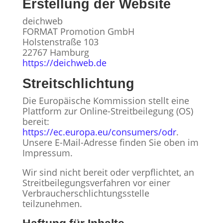
Erstellung der Website
deichweb
FORMAT Promotion GmbH
Holstenstraße 103
22767 Hamburg
https://deichweb.de
Streitschlichtung
Die Europäische Kommission stellt eine
Plattform zur Online-Streitbeilegung (OS)
bereit:
https://ec.europa.eu/consumers/odr
.
Unsere E-Mail-Adresse finden Sie oben im
Impressum.
Wir sind nicht bereit oder verpflichtet, an
Streitbeilegungsverfahren vor einer
Verbraucherschlichtungsstelle
teilzunehmen.