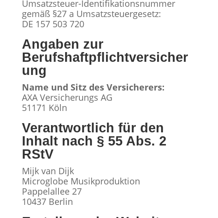
Umsatzsteuer-Identifikationsnummer
gemäß §27 a Umsatzsteuergesetz:
DE 157 503 720
Angaben zur
Berufshaftpflichtversicher
ung
Name und Sitz des Versicherers:
AXA Versicherungs AG
51171 Köln
Verantwortlich für den
Inhalt nach § 55 Abs. 2
RStV
Mijk van Dijk
Microglobe Musikproduktion
Pappelallee 27
10437 Berlin