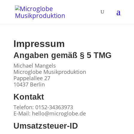
Impressum
Angaben gemäß § 5 TMG
Michael Mangels
Microglobe Musikproduktion
Pappelallee 27
10437 Berlin
Kontakt
Telefon: 0152-34363973
E-Mail: hello@microglobe.de
Umsatzsteuer-ID