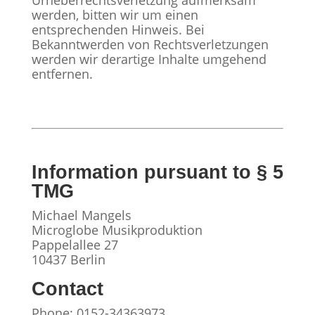
Urheberrechtsverletzung aufmerksam
werden, bitten wir um einen
entsprechenden Hinweis. Bei
Bekanntwerden von Rechtsverletzungen
werden wir derartige Inhalte umgehend
entfernen.
Information pursuant to § 5
TMG
Michael Mangels
Microglobe Musikproduktion
Pappelallee 27
10437 Berlin
Contact
Phone: 0152-34363973