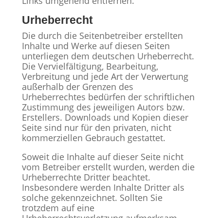
Links umgehend entfernen.
Urheberrecht
Die durch die Seitenbetreiber erstellten
Inhalte und Werke auf diesen Seiten
unterliegen dem deutschen Urheberrecht.
Die Vervielfältigung, Bearbeitung,
Verbreitung und jede Art der Verwertung
außerhalb der Grenzen des
Urheberrechtes bedürfen der schriftlichen
Zustimmung des jeweiligen Autors bzw.
Erstellers. Downloads und Kopien dieser
Seite sind nur für den privaten, nicht
kommerziellen Gebrauch gestattet.
Soweit die Inhalte auf dieser Seite nicht
vom Betreiber erstellt wurden, werden die
Urheberrechte Dritter beachtet.
Insbesondere werden Inhalte Dritter als
solche gekennzeichnet. Sollten Sie
trotzdem auf eine