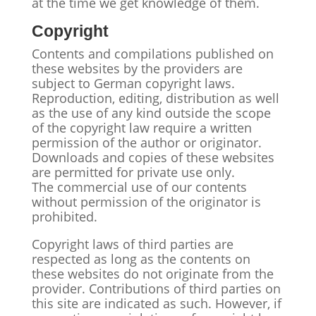
at the time we get knowledge of them.
Copyright
Contents and compilations published on
these websites by the providers are
subject to German copyright laws.
Reproduction, editing, distribution as well
as the use of any kind outside the scope
of the copyright law require a written
permission of the author or originator.
Downloads and copies of these websites
are permitted for private use only.
The commercial use of our contents
without permission of the originator is
prohibited.
Copyright laws of third parties are
respected as long as the contents on
these websites do not originate from the
provider. Contributions of third parties on
this site are indicated as such. However, if