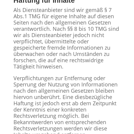
Haftung für Inhalte
Als Diensteanbieter sind wir gemäß § 7
Abs.1 TMG für eigene Inhalte auf diesen
Seiten nach den allgemeinen Gesetzen
verantwortlich. Nach §§ 8 bis 10 TMG sind
wir als Diensteanbieter jedoch nicht
verpflichtet, übermittelte oder
gespeicherte fremde Informationen zu
überwachen oder nach Umständen zu
forschen, die auf eine rechtswidrige
Tätigkeit hinweisen.
Verpflichtungen zur Entfernung oder
Sperrung der Nutzung von Informationen
nach den allgemeinen Gesetzen bleiben
hiervon unberührt. Eine diesbezügliche
Haftung ist jedoch erst ab dem Zeitpunkt
der Kenntnis einer konkreten
Rechtsverletzung möglich. Bei
Bekanntwerden von entsprechenden
Rechtsverletzungen werden wir diese