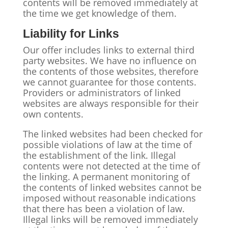
contents will be removed immediately at
the time we get knowledge of them.
Liability for Links
Our offer includes links to external third
party websites. We have no influence on
the contents of those websites, therefore
we cannot guarantee for those contents.
Providers or administrators of linked
websites are always responsible for their
own contents.
The linked websites had been checked for
possible violations of law at the time of
the establishment of the link. Illegal
contents were not detected at the time of
the linking. A permanent monitoring of
the contents of linked websites cannot be
imposed without reasonable indications
that there has been a violation of law.
Illegal links will be removed immediately