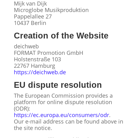
Mijk van Dijk
Microglobe Musikproduktion
Pappelallee 27
10437 Berlin
Creation of the Website
deichweb
FORMAT Promotion GmbH
Holstenstraße 103
22767 Hamburg
https://deichweb.de
EU dispute resolution
The European Commission provides a
platform for online dispute resolution
(ODR):
https://ec.europa.eu/consumers/odr
.
Our e-mail address can be found above in
the site notice.