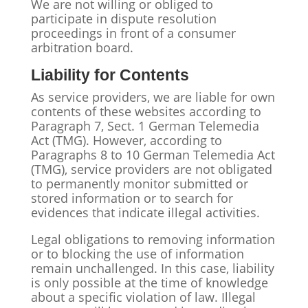
We are not willing or obliged to
participate in dispute resolution
proceedings in front of a consumer
arbitration board.
Liability for Contents
As service providers, we are liable for own
contents of these websites according to
Paragraph 7, Sect. 1 German Telemedia
Act (TMG). However, according to
Paragraphs 8 to 10 German Telemedia Act
(TMG), service providers are not obligated
to permanently monitor submitted or
stored information or to search for
evidences that indicate illegal activities.
Legal obligations to removing information
or to blocking the use of information
remain unchallenged. In this case, liability
is only possible at the time of knowledge
about a specific violation of law. Illegal