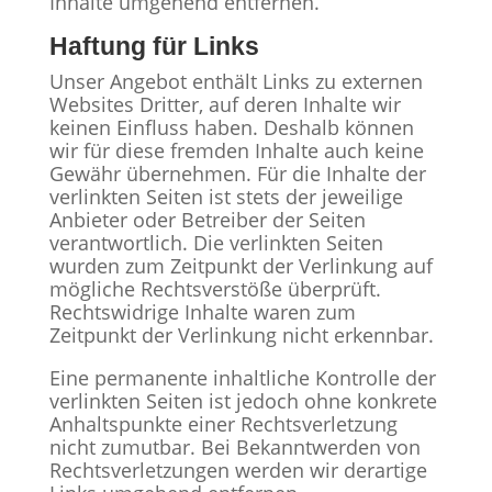
Inhalte umgehend entfernen.
Haftung für Links
Unser Angebot enthält Links zu externen
Websites Dritter, auf deren Inhalte wir
keinen Einfluss haben. Deshalb können
wir für diese fremden Inhalte auch keine
Gewähr übernehmen. Für die Inhalte der
verlinkten Seiten ist stets der jeweilige
Anbieter oder Betreiber der Seiten
verantwortlich. Die verlinkten Seiten
wurden zum Zeitpunkt der Verlinkung auf
mögliche Rechtsverstöße überprüft.
Rechtswidrige Inhalte waren zum
Zeitpunkt der Verlinkung nicht erkennbar.
Eine permanente inhaltliche Kontrolle der
verlinkten Seiten ist jedoch ohne konkrete
Anhaltspunkte einer Rechtsverletzung
nicht zumutbar. Bei Bekanntwerden von
Rechtsverletzungen werden wir derartige