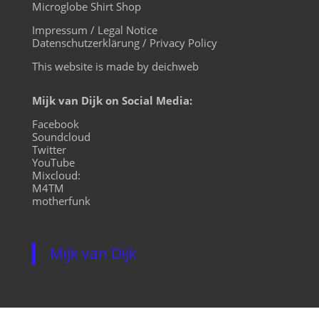
Microglobe Shirt Shop
Impressum / Legal Notice
Datenschutzerklärung / Privacy Policy
This website is made by deichweb
Mijk van Dijk on Social Media:
Facebook
Soundcloud
Twitter
YouTube
Mixcloud:
M4TM
motherfunk
Mijk van Dijk