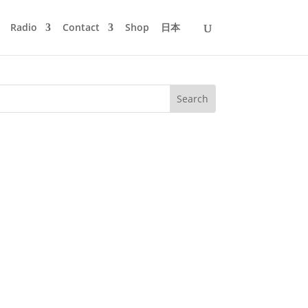
Radio
Contact
Shop
日本