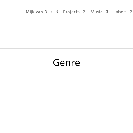
Mijk van Dijk
Projects
Music
Labels
Genre