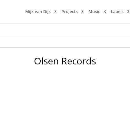
Mijk van Dijk
Projects
Music
Labels
Olsen Records