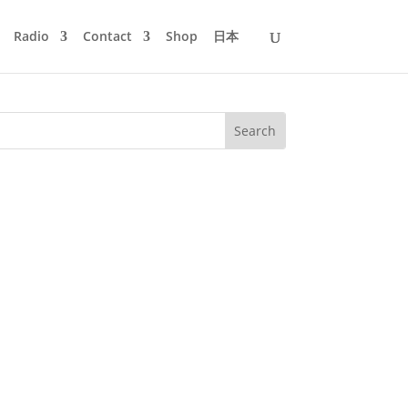
Radio
Contact
Shop
日本