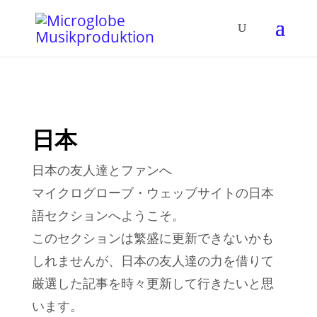
日本
日本の友人達とファンへ
マイクログローブ・ウェッブサイトの日本
語セクションへようこそ。
このセクションは繁盛に更新できないかも
しれませんが、日本の友人達の力を借りて
厳選した記事を時々更新して行きたいと思
います。