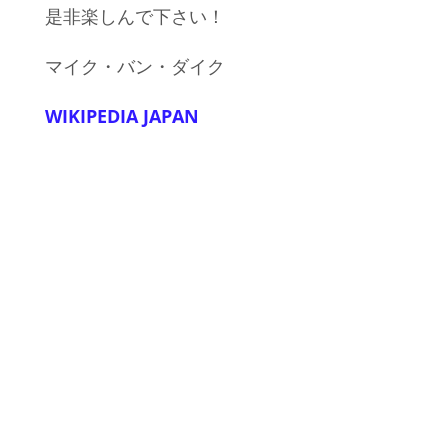
是非楽しんで下さい！
マイク・バン・ダイク
WIKIPEDIA JAPAN